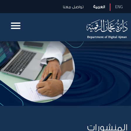
ENG
العربية
تواصل معنا
المنشورات