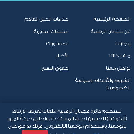
الصفحة الرئيسية
خدمات الجيل القادم
عن عجمان الرقمية
محطات محورية
إنجازاتنا
المنشورات
مشاركاتنا
الأخبار
تواصل معنا
حقوق النسخ
الشروط والأحكام وسياسة
الخصوصية
تستخدم دائرة عجمان الرقمية ملفات تعريف الارتباط
(الكوكيز) لتحسين تجربة المستخدم وتحليل حركة المرور
لموقعنا. باستخدام موقعنا الإلكتروني، فإنك توافق على