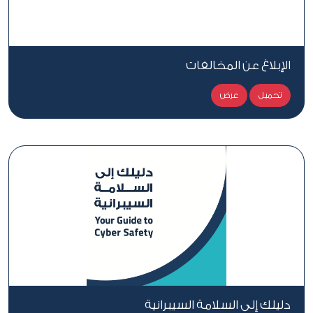
الإبلاغ عن المخالفات
تحميل
عرض
دليلك إلى السلامة السيبرانية