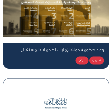
وعد حكومة دولة الإمارات لخدمات المستقبل
تحميل
عرض