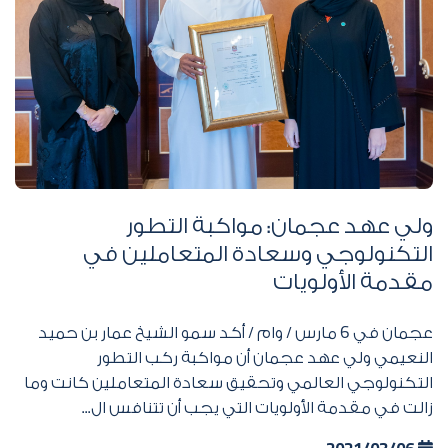
ولي عهد عجمان: مواكبة التطور
التكنولوجي وسعادة المتعاملين في
مقدمة الأولويات
عجمان في
6
مارس / وام / أكد سمو الشيخ عمار بن حميد
النعيمي ولي عهد عجمان أن مواكبة ركب التطور
التكنولوجي العالمي وتحقيق سعادة المتعاملين كانت وما
زالت في مقدمة الأولويات التي يجب أن تتنافس ال...