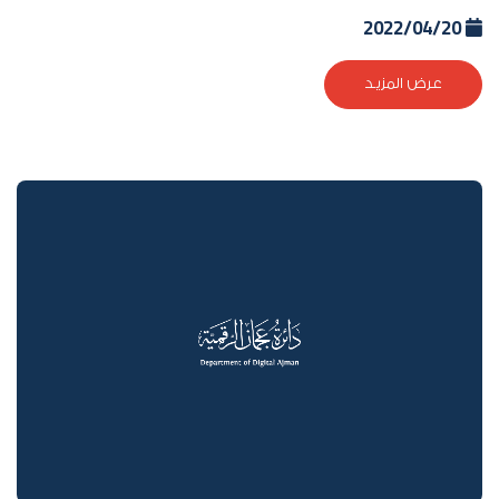
2022/04/20
عرض المزيد