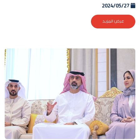
2024/05/27
عرض المزيد