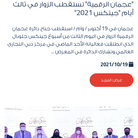
"عجمان الرقمية" تستقطب الزوار في ثالث
أيام "جيتكس
2021
"
عجمان في
19
أكتوبر / وام / استقطب جناح دائرة عجمان
الرقمية الزوار في اليوم الثالث من أسبوع جيتكس جلوبال
الذي انطلقت فعالياته الأحد الماضي في مركز دبي التجاري
العالمي.وتشارك الدائرة في المعرض ...
2021/10/19
عرض المزيد