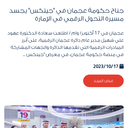
جناح حكومة عجمان في "جيتكس" يجسد
مسيرة التحول الرقمي في الإمارة
عجمان في
17
أكتوبر/ وام / اطلعت سعادة الدكتورة عهود
علي شهيل مدير عام دائرة عجمان الرقمية، على أبرز
المبادرات الرقمية التي تقدمها الدائرة والجهات المشاركة
في منصة حكومة عجمان، في معرض "جيتكس ...
2023/10/17
عرض المزيد