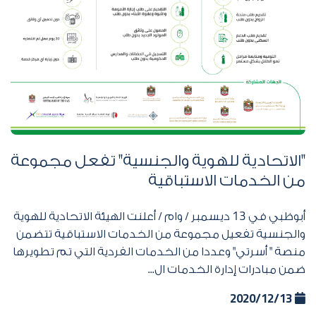
"الاتحادية للهوية والجنسية" تفعل مجموعة
من الخدمات الاستباقية
أبوظبي في
13
ديسمبر / وام / أعلنت الهيئة الاتحادية للهوية
والجنسية تفعيل مجموعة من الخدمات الاستباقية تتضمن
منصة " أسرتي" وعددا من الخدمات الفردية التي تم تطويرها
ضمن مبادرات إدارة الخدمات ال...
2020/12/13