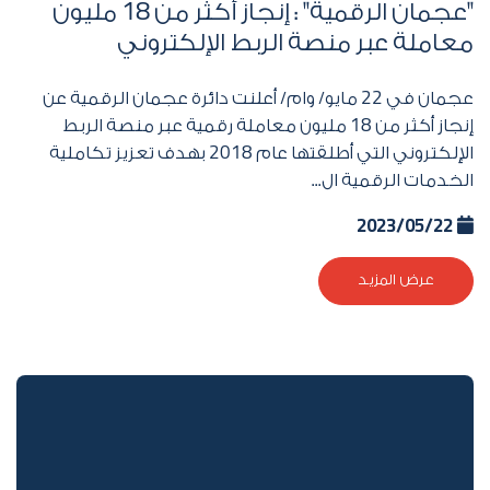
"عجمان الرقمية" : إنجاز أكثر من
18
مليون
معاملة عبر منصة الربط الإلكتروني
عجمان في
22
مايو/ وام/ أعلنت دائرة عجمان الرقمية عن
إنجاز أكثر من
18
مليون معاملة رقمية عبر منصة الربط
الإلكتروني التي أطلقتها عام
2018
بهدف تعزيز تكاملية
الخدمات الرقمية ال...
2023/05/22
عرض المزيد