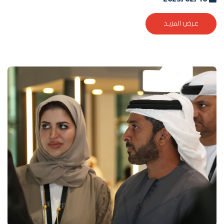
عرض المزيد