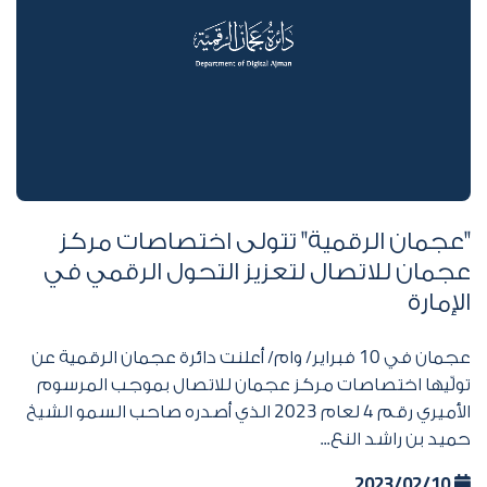
"عجمان الرقمية" تتولى اختصاصات مركز
عجمان للاتصال لتعزيز التحول الرقمي في
الإمارة
عجمان في
10
فبراير/ وام/ أعلنت دائرة عجمان الرقمية عن
تولّيها اختصاصات مركز عجمان للاتصال بموجب المرسوم
الأميري رقم
4
لعام
2023
الذي أصدره صاحب السمو الشيخ
حميد بن راشد النع...
2023/02/10