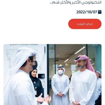
التكنولوجي الأكبر والأكثر شم...
2022/10/07
عرض المزيد