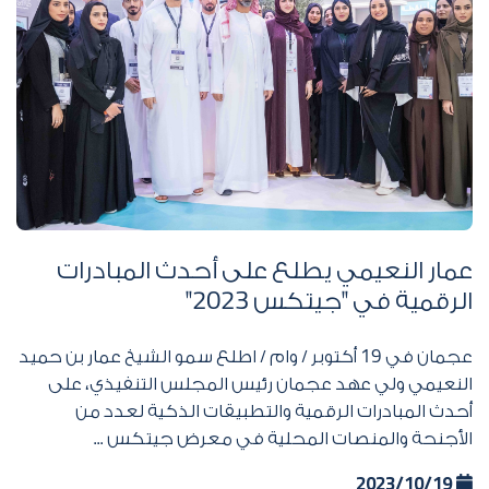
عمار النعيمي يطلع على أحدث المبادرات
الرقمية في "جيتكس
2023
"
عجمان في
19
أكتوبر / وام / اطلع سمو الشيخ عمار بن حميد
النعيمي ولي عهد عجمان رئيس المجلس التنفيذي، على
أحدث المبادرات الرقمية والتطبيقات الذكية لعدد من
الأجنحة والمنصات المحلية في معرض جيتكس ...
2023/10/19