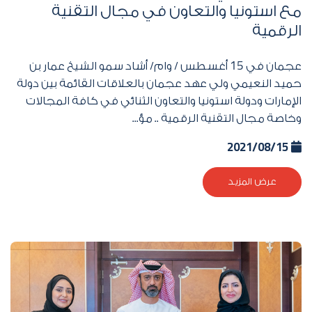
مع استونيا والتعاون في مجال التقنية
الرقمية
عجمان في
15
أغسطس / وام/ أشاد سمو الشيخ عمار بن
حميد النعيمي ولي عهد عجمان بالعلاقات القائمة بين دولة
الإمارات ودولة استونيا والتعاون الثنائي في كافة المجالات
وخاصة مجال التقنية الرقمية .. مؤ...
2021/08/15
عرض المزيد