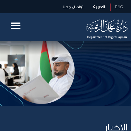
ENG
العربية
تواصل معنا
الأخبار