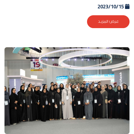
2023/10/15
عرض المزيد