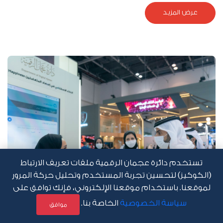
عرض المزيد
تستخدم دائرة عجمان الرقمية ملفات تعريف الارتباط
(الكوكيز) لتحسين تجربة المستخدم وتحليل حركة المرور
لموقعنا. باستخدام موقعنا الإلكتروني، فإنك توافق على
سياسة الخصوصية
الخاصة بنا.
موافق