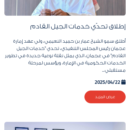
إطلاق تحدّي خدمات الجيل القادم
أطلق سمو الشيخ عمار بن حميد النعيمي، ولي عهد إمارة
عجمان رئيس المجلس التنفيذي، تحدي "خدمات الجيل
القادم" في عجمان، الذي يمثل نقلة نوعية جديدة في تطوير
الخدمات الحكومية في الإمارة، ويؤسس لمرحلة
مستقبلي...
2025/04/22
عرض المزيد