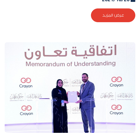
عرض المزيد