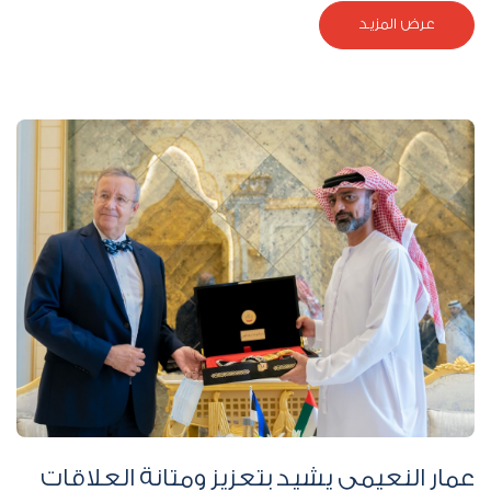
عرض المزيد
عمار النعيمي يشيد بتعزيز ومتانة العلاقات