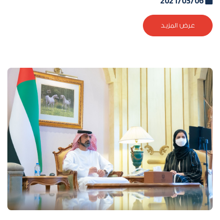
2021/03/06
عرض المزيد