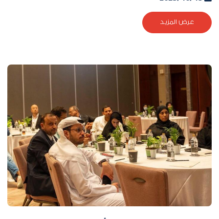
عرض المزيد